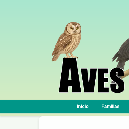
Inicio
Familias