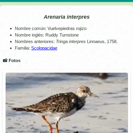
Arenaria interpres
Nombre común: Vuelvepiedras rojizo
Nombre inglés: Ruddy Turnstone
Nombres anteriores:
Tringa interpres
Linnaeus, 1758.
Familia:
Scolopacidae
📸 Fotos