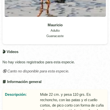
Mauricio
Adulto
Guanacaste
🎬 Videos
No hay videos registrados para esta especie.
🔇 Canto no disponible para esta especie.
📘 Información general
Descripción:
Mide 22 cm. y pesa 110 grs. Es
rechoncho, con las patas y el cuello
cortos, de pico corto con forma de cuña