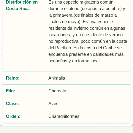
Distribución en
Es una especie migratoria común
Costa Rica:
durante el otoño (de agosto a octubre) y
la primavera (de finales de marzo a
finales de mayo). Es una especie
residente de invierno común en algunas
localidades, y una residente de verano
no reproductiva, poco común en la costa
del Pacífico. En la costa del Caribe se
encuentra presente en cantidades más
pequeñas y en forma local.
Reino:
Animalia
Filo:
Chordata
Clase:
Aves
Orden:
Charadriiformes