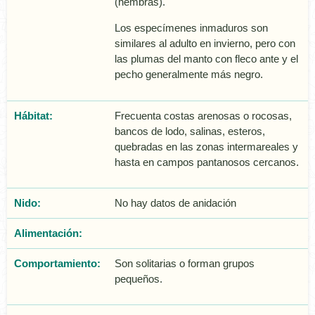
(hembras).
Los especí­menes inmaduros son
similares al adulto en invierno, pero con
las plumas del manto con fleco ante y el
pecho generalmente más negro.
Hábitat:
Frecuenta costas arenosas o rocosas,
bancos de lodo, salinas, esteros,
quebradas en las zonas intermareales y
hasta en campos pantanosos cercanos.
Nido:
No hay datos de anidación
Alimentación:
Comportamiento:
Son solitarias o forman grupos
pequeños.