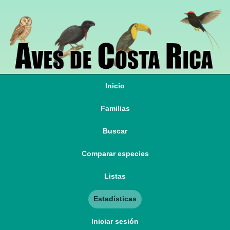
Inicio
Familias
Buscar
Comparar especies
Listas
Estadísticas
Iniciar sesión