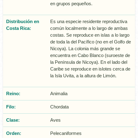
en grupos pequeños.
Distribución en
Es una especie residente reproductiva
Costa Rica:
común localmente a lo largo de ambas
costas. Se reproduce en islas a lo largo
de toda la del Pacífico (no en el Golfo de
Nicoya). La colonia más grande se
encuentra en Cabo Blanco (suroeste de
la Península de Nicoya). En el lado del
Caribe se reproduce en islotes cerca de
la Isla Uvita, a la altura de Limón.
Reino:
Animalia
Filo:
Chordata
Clase:
Aves
Orden:
Pelecaniformes