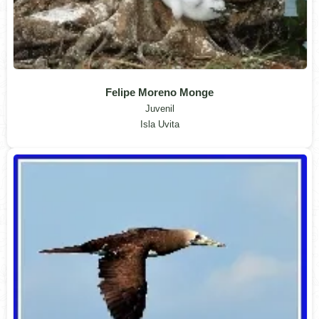
Felipe Moreno Monge
Juvenil
Isla Uvita