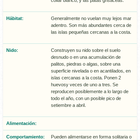
collar blanco, y las patas grisáceas.
Hábitat:
Generalmente no vuelan muy lejos mar
adentro. Son más abundantes cerca de
las islas pequeñas cercanas a la costa.
Nido:
Construyen su nido sobre el suelo
desnudo o en una acumulación de
palitos, piedras o algas, sobre una
superficie nivelada o en acantilados, en
islas cercanas a la costa. Ponen 2
huevosy veces de uno a tres. Se
reproducen posiblemente a lo largo de
todo el año, con un posible pico de
setiembre a abril.
Alimentación:
Comportamiento:
Pueden alimentarse en forma solitaria o