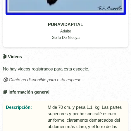
PURAVIDAPITAL
Adulto
Golfo De Nicoya
🎬 Videos
No hay videos registrados para esta especie.
🔇 Canto no disponible para esta especie.
📘 Información general
Descripción:
Mide 70 cm. y pesa 1.1. kg. Las partes
superiores y pecho son café oscuro
uniforme, claramente demarcados del
abdomen más claro, y el forro de las