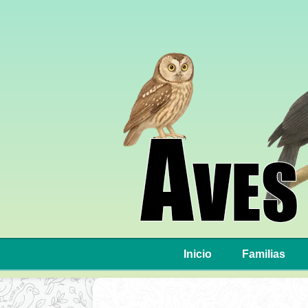
Inicio
Familias