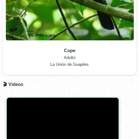
Cope
Adulto
La Unión de Guapiles
🎬 Videos