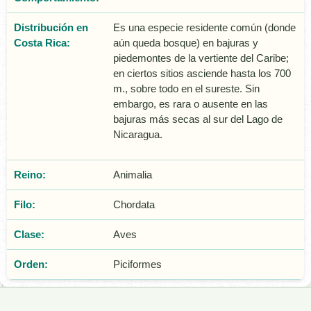
Distribución en
Es una especie residente común (donde
Costa Rica:
aún queda bosque) en bajuras y
piedemontes de la vertiente del Caribe;
en ciertos sitios asciende hasta los 700
m., sobre todo en el sureste. Sin
embargo, es rara o ausente en las
bajuras más secas al sur del Lago de
Nicaragua.
Reino:
Animalia
Filo:
Chordata
Clase:
Aves
Orden:
Piciformes