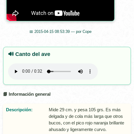
📅 2015-04-15 08:53:39 — por Cope
🔊 Canto del ave
📘 Información general
Descripción:
Mide 29 cm. y pesa 105 grs. Es más
delgada y de cola más larga que otros
bucos, con el pico rojo naranja brillante
ahusado y ligeramente curvo.