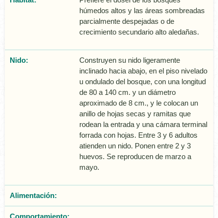
húmedos altos y las áreas sombreadas
parcialmente despejadas o de
crecimiento secundario alto aledañas.
Nido:
Construyen su nido ligeramente
inclinado hacia abajo, en el piso nivelado
u ondulado del bosque, con una longitud
de 80 a 140 cm. y un diámetro
aproximado de 8 cm., y le colocan un
anillo de hojas secas y ramitas que
rodean la entrada y una cámara terminal
forrada con hojas. Entre 3 y 6 adultos
atienden un nido. Ponen entre 2 y 3
huevos. Se reproducen de marzo a
mayo.
Alimentación:
Comportamiento: