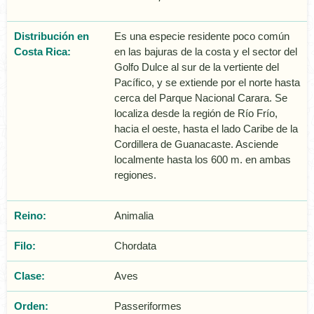
Distribución en
Es una especie residente poco común
Costa Rica:
en las bajuras de la costa y el sector del
Golfo Dulce al sur de la vertiente del
Pacífico, y se extiende por el norte hasta
cerca del Parque Nacional Carara. Se
localiza desde la región de Río Frío,
hacia el oeste, hasta el lado Caribe de la
Cordillera de Guanacaste. Asciende
localmente hasta los 600 m. en ambas
regiones.
Reino:
Animalia
Filo:
Chordata
Clase:
Aves
Orden:
Passeriformes