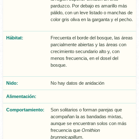
parduzco. Por debajo es amarillo más
pálido, con un leve listado o manchas de
color gris oliva en la garganta y el pecho.
Hábitat:
Frecuenta el borde del bosque, las áreas
parcialmente abiertas y las áreas con
crecimiento secundario alto y, con
menos frecuencia, en el dosel del
bosque.
Nido:
No hay datos de anidación
Alimentación:
Comportamiento:
Son solitarios o forman parejas que
acompañan la as bandadas mixtas,
aunque se encuentran solos con más
frecuencia que
Ornithion
brunneicapillum.