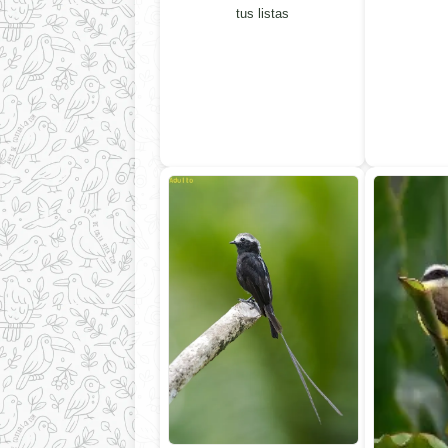
tus listas