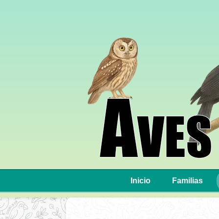
Inicio
Familias