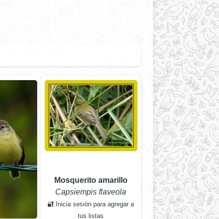
Mosquerito amarillo
Capsiempis flaveola
🔐 Inicia sesión para agregar a
tus listas