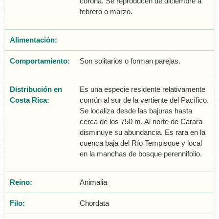
corona. Se reproducen de diciembre a
febrero o marzo.
Alimentación:
Comportamiento:
Son solitarios o forman parejas.
Distribución en
Es una especie residente relativamente
Costa Rica:
común al sur de la vertiente del Pacífico.
Se localiza desde las bajuras hasta
cerca de los 750 m. Al norte de Carara
disminuye su abundancia. Es rara en la
cuenca baja del Río Tempisque y local
en la manchas de bosque perennifolio.
Reino:
Animalia
Filo:
Chordata