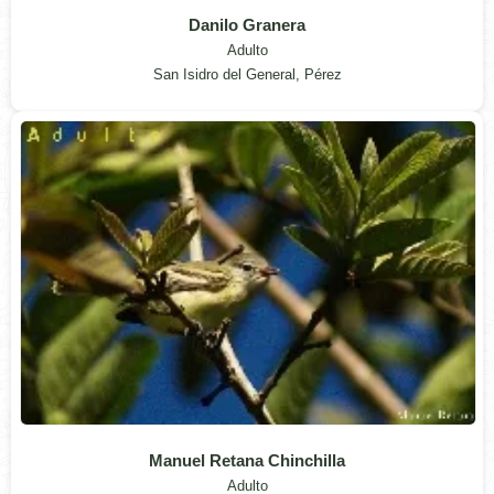
Danilo Granera
Adulto
San Isidro del General, Pérez
Manuel Retana Chinchilla
Adulto