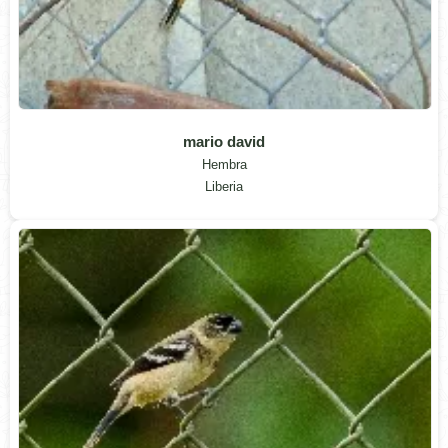
mario david
Hembra
Liberia