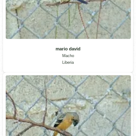
mario david
Macho
Liberia