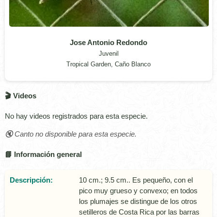
Jose Antonio Redondo
Juvenil
Tropical Garden, Caño Blanco
🎬 Videos
No hay videos registrados para esta especie.
🔇 Canto no disponible para esta especie.
📘 Información general
Descripción:
10 cm.; 9.5 cm.. Es pequeño, con el
pico muy grueso y convexo; en todos
los plumajes se distingue de los otros
setilleros de Costa Rica por las barras