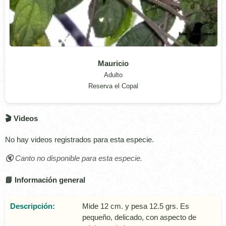
Mauricio
Adulto
Reserva el Copal
🎬 Videos
No hay videos registrados para esta especie.
🔇 Canto no disponible para esta especie.
📘 Información general
Descripción:
Mide 12 cm. y pesa 12.5 grs. Es
pequeño, delicado, con aspecto de