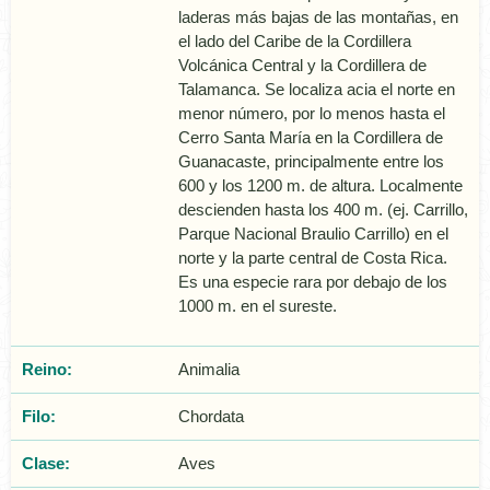
laderas más bajas de las montañas, en
el lado del Caribe de la Cordillera
Volcánica Central y la Cordillera de
Talamanca. Se localiza acia el norte en
menor número, por lo menos hasta el
Cerro Santa María en la Cordillera de
Guanacaste, principalmente entre los
600 y los 1200 m. de altura. Localmente
descienden hasta los 400 m. (ej. Carrillo,
Parque Nacional Braulio Carrillo) en el
norte y la parte central de Costa Rica.
Es una especie rara por debajo de los
1000 m. en el sureste.
Reino:
Animalia
Filo:
Chordata
Clase:
Aves