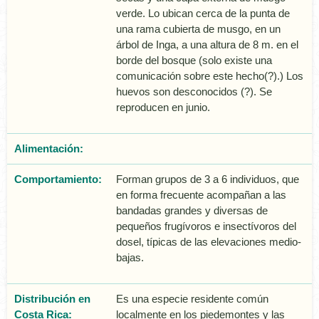
verde. Lo ubican cerca de la punta de
una rama cubierta de musgo, en un
árbol de Inga, a una altura de 8 m. en el
borde del bosque (solo existe una
comunicación sobre este hecho(?).) Los
huevos son desconocidos (?). Se
reproducen en junio.
Alimentación:
Comportamiento:
Forman grupos de 3 a 6 individuos, que
en forma frecuente acompañan a las
bandadas grandes y diversas de
pequeños frugívoros e insectívoros del
dosel, típicas de las elevaciones medio-
bajas.
Distribución en
Es una especie residente común
Costa Rica:
localmente en los piedemontes y las