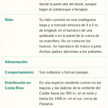
desde la parte alta del dosel, aunque
bajan al sotobosque a forrajear.
Nido:
Su nido consiste en una madriguera
larga y a menudo tortuosa de 4 a 5 m.
de longitud, en el barranco de una
quebrada o en la pared de la cueva de
un mamí­fero. No se conocen los
huevos. Se reproduce de marzo a junio.
Ambos padres alimentan a los polluelos.
Alimentación:
Comportamiento:
Son solitarios o forman parejas.
Distribución en
Es una especie residente común en las
Costa Rica:
bajuras y las laderas de la vertiente del
Caribe hasta los 900 m. en el norte y
hasta los 1400 m. en el sur, cerca de
Panamá.