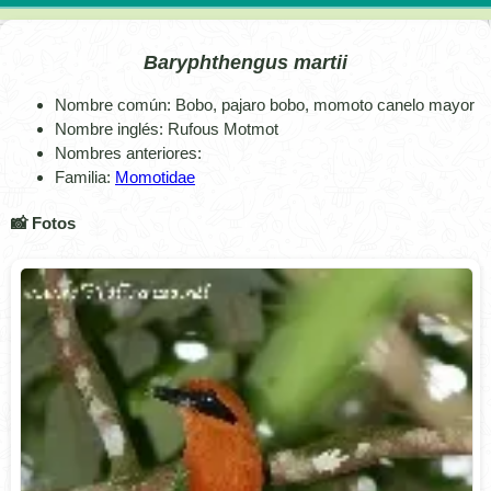
Baryphthengus martii
Nombre común: Bobo, pajaro bobo, momoto canelo mayor
Nombre inglés: Rufous Motmot
Nombres anteriores:
Familia:
Momotidae
📸 Fotos