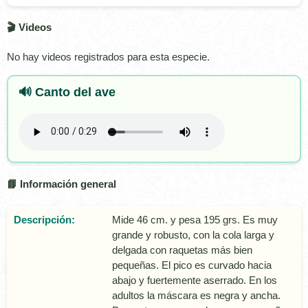
🎬 Videos
No hay videos registrados para esta especie.
🔊 Canto del ave
📘 Información general
Descripción:
Mide 46 cm. y pesa 195 grs. Es muy
grande y robusto, con la cola larga y
delgada con raquetas más bien
pequeñas. El pico es curvado hacia
abajo y fuertemente aserrado. En los
adultos la máscara es negra y ancha.