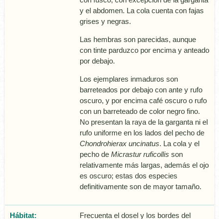
y el abdomen. La cola cuenta con fajas
grises y negras.
Las hembras son parecidas, aunque
con tinte parduzco por encima y anteado
por debajo.
Los ejemplares inmaduros son
barreteados por debajo con ante y rufo
oscuro, y por encima café oscuro o rufo
con un barreteado de color negro fino.
No presentan la raya de la garganta ni el
rufo uniforme en los lados del pecho de
Chondrohierax uncinatus
. La cola y el
pecho de
Micrastur ruficollis
son
relativamente más largas, además el ojo
es oscuro; estas dos especies
definitivamente son de mayor tamaño.
Hábitat:
Frecuenta el dosel y los bordes del