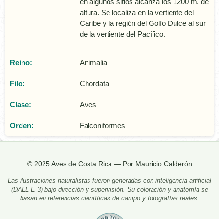
en algunos sitios alcanza los 1200 m. de
altura. Se localiza en la vertiente del
Caribe y la región del Golfo Dulce al sur
de la vertiente del Pacífico.
Reino:
Animalia
Filo:
Chordata
Clase:
Aves
Orden:
Falconiformes
© 2025 Aves de Costa Rica — Por Mauricio Calderón
Las ilustraciones naturalistas fueron generadas con inteligencia artificial
(DALL·E 3) bajo dirección y supervisión. Su coloración y anatomía se
basan en referencias científicas de campo y fotografías reales.