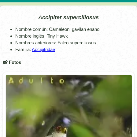
Accipiter superciliosus
Nombre común: Camaleon, gavilan enano
Nombre inglés: Tiny Hawk
Nombres anteriores: Falco superciliosus
Familia:
Accipitridae
📸 Fotos