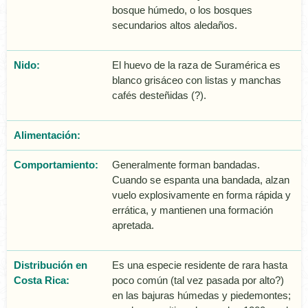
bosque húmedo, o los bosques
secundarios altos aledaños.
Nido:
El huevo de la raza de Suramérica es
blanco grisáceo con listas y manchas
cafés desteñidas (?).
Alimentación:
Comportamiento:
Generalmente forman bandadas.
Cuando se espanta una bandada, alzan
vuelo explosivamente en forma rápida y
errática, y mantienen una formación
apretada.
Distribución en
Es una especie residente de rara hasta
Costa Rica:
poco común (tal vez pasada por alto?)
en las bajuras húmedas y piedemontes;