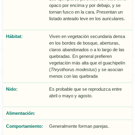
opaco por encima y por debajo, y se
tornan fusco en la cara. Presentan un
listado anteado leve en los auriculares.
Hábitat:
Viven en vegetación secundaria densa
en los bordes de bosque, aberturas,
claros abandonados o a lo largo de las
quebradas. En general prefieren
vegetación más alta que el guachipelí­n
(
Thryothorus modestus
) y se asocian
menos con las quebrada
Nido:
Es probable que se reproduzca entre
abril o mayo y agosto.
Alimentación:
Comportamiento:
Generalmente forman parejas.