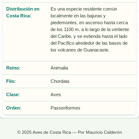
Distribución en
Es una especie residente común
Costa Rica:
localmente en las bajuras y
piedemontes, en ascenso hasta cerca
de los 1100 m. a lo largo de la vertiente
del Caribe, y se extienda hasta el lado
del Pacífico alrededor de las bases de
los volcanes de Guanacaste.
Reino:
Animalia
Filo:
Chordata
Clase:
Aves
Orden:
Passeriformes
© 2025 Aves de Costa Rica — Por Mauricio Calderón