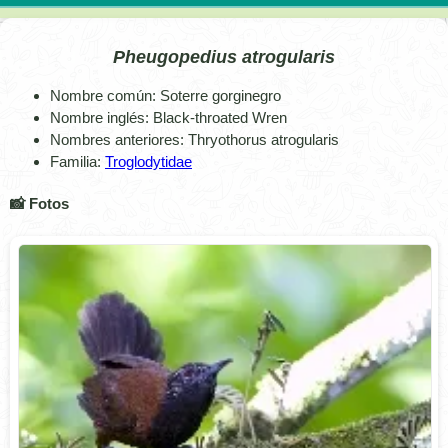
Pheugopedius atrogularis
Nombre común: Soterre gorginegro
Nombre inglés: Black-throated Wren
Nombres anteriores: Thryothorus atrogularis
Familia:
Troglodytidae
📸 Fotos