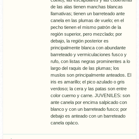
de las alas tienen manchas blancas
llamativas; tienen un barreteado ante
canela en las plumas de vuelo; en el
pecho tienen el mismo patrón de la
región superior, pero mezclado; por
debajo, la región posterior es
principalmente blanca con abundante
barreteado y vermiculaciones fusco y
rufo, con listas negras prominentes a lo
largo del raquis de las plumas; los
muslos son principalmente anteados. El
iris es amarillo; el pico azulado o gris
verdoso; la cera y las patas son entre
color cuerno y carne. JUVENILES: son
ante canela por encima salpicado con
blanco y con un barreteado fusco; por
debajo es anteado con un barreteado
canela opáco.