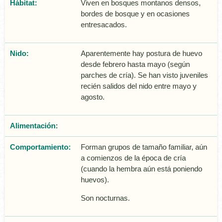
Hábitat:
Viven en bosques montanos densos,
bordes de bosque y en ocasiones
entresacados.
Nido:
Aparentemente hay postura de huevo
desde febrero hasta mayo (según
parches de crí­a). Se han visto juveniles
recién salidos del nido entre mayo y
agosto.
Alimentación:
Comportamiento:
Forman grupos de tamaño familiar, aún
a comienzos de la época de cría
(cuando la hembra aún está poniendo
huevos).
Son nocturnas.