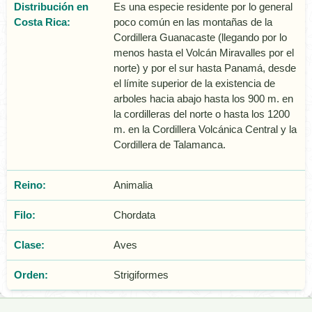
Distribución en
Es una especie residente por lo general
Costa Rica:
poco común en las montañas de la
Cordillera Guanacaste (llegando por lo
menos hasta el Volcán Miravalles por el
norte) y por el sur hasta Panamá, desde
el límite superior de la existencia de
arboles hacia abajo hasta los 900 m. en
la cordilleras del norte o hasta los 1200
m. en la Cordillera Volcánica Central y la
Cordillera de Talamanca.
Reino:
Animalia
Filo:
Chordata
Clase:
Aves
Orden:
Strigiformes