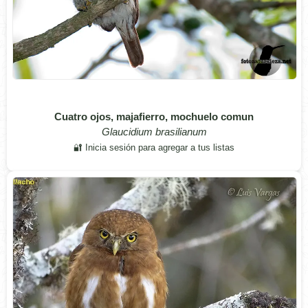
Cuatro ojos, majafierro, mochuelo comun
Glaucidium brasilianum
🔐 Inicia sesión para agregar a tus listas