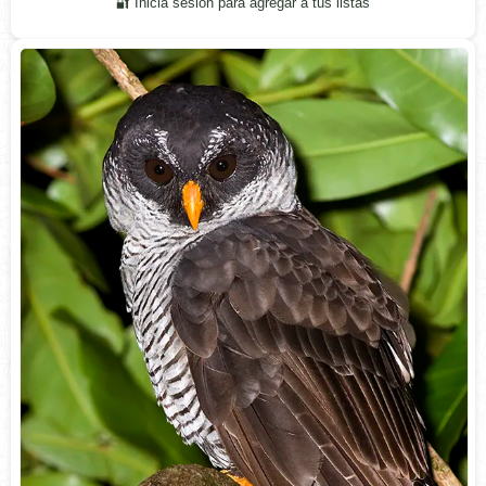
🔐 Inicia sesión para agregar a tus listas