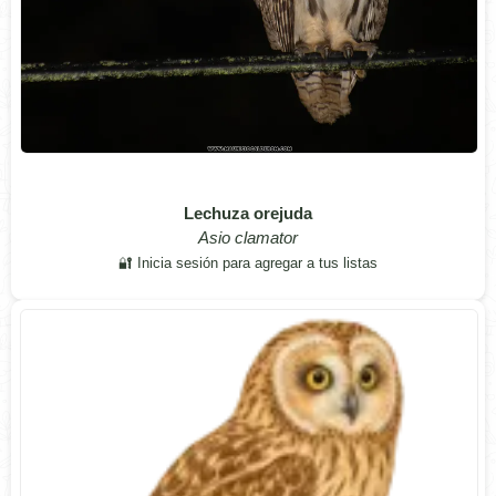
Lechuza orejuda
Asio clamator
🔐 Inicia sesión para agregar a tus listas