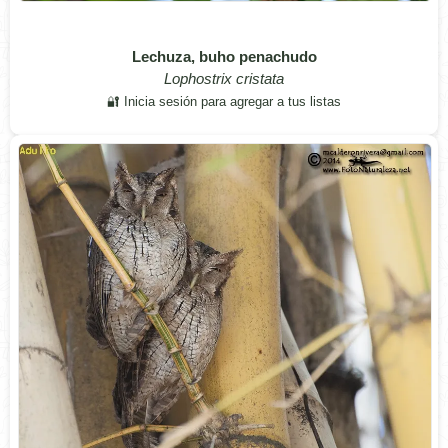
Lechuza, buho penachudo
Lophostrix cristata
🔐 Inicia sesión para agregar a tus listas