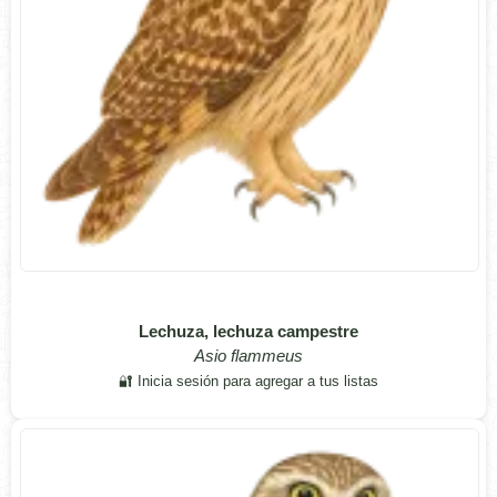
Lechuza, lechuza campestre
Asio flammeus
🔐 Inicia sesión para agregar a tus listas