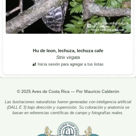
Hu de leon, lechuza, lechuza cafe
Strix virgata
🔐 Inicia sesión para agregar a tus listas
© 2025 Aves de Costa Rica — Por Mauricio Calderón
Las ilustraciones naturalistas fueron generadas con inteligencia artificial
(DALL·E 3) bajo dirección y supervisión. Su coloración y anatomía se
basan en referencias científicas de campo y fotografías reales.