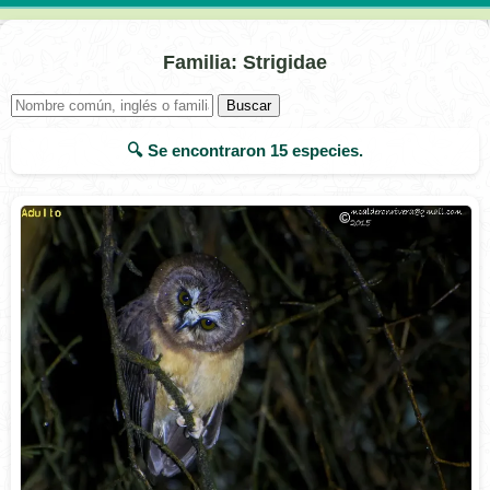
Familia: Strigidae
Buscar
🔍 Se encontraron
15
especies.