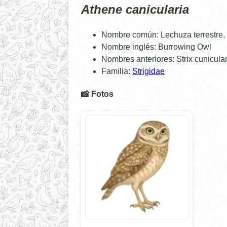
Athene canicularia
Nombre común: Lechuza terrestre, 
Nombre inglés: Burrowing Owl
Nombres anteriores: Strix cunicular
Familia:
Strigidae
📸 Fotos