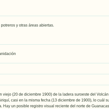
potreros y otras áreas abiertas.
anidación
viejo (20 de diciembre 1900) de la ladera suroeste del Volcán 
riquí, casi en la misma fecha (13 diciembre de 1900), lo cuál 
. Hay un posible registro visual reciente del norte de Guanacas