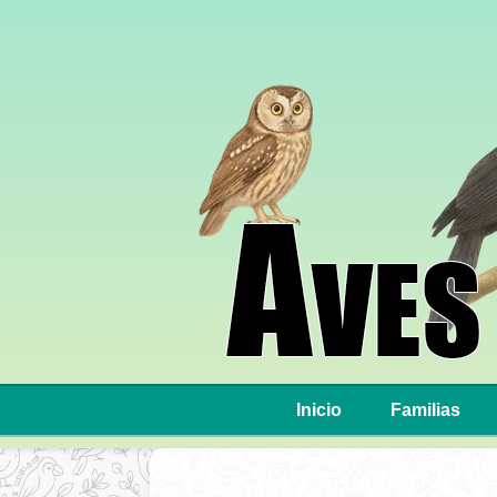
Inicio
Familias