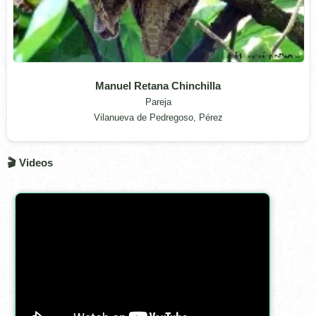
Manuel Retana Chinchilla
Pareja
Vilanueva de Pedregoso, Pérez
🎬 Videos