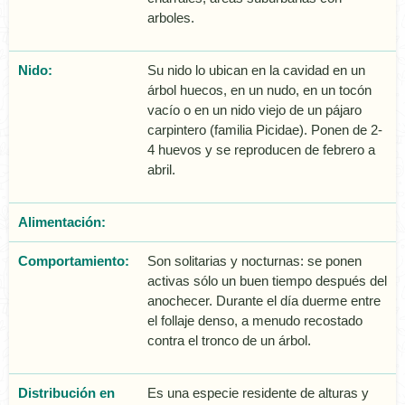
arboles.
Nido:
Su nido lo ubican en la cavidad en un
árbol huecos, en un nudo, en un tocón
vací­o o en un nido viejo de un pájaro
carpintero (familia Picidae). Ponen de 2-
4 huevos y se reproducen de febrero a
abril.
Alimentación:
Comportamiento:
Son solitarias y nocturnas: se ponen
activas sólo un buen tiempo después del
anochecer. Durante el día duerme entre
el follaje denso, a menudo recostado
contra el tronco de un árbol.
Distribución en
Es una especie residente de alturas y