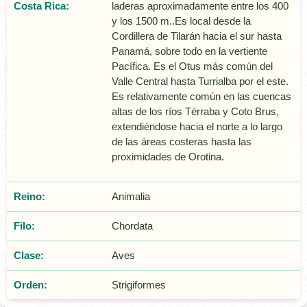
Costa Rica:
laderas aproximadamente entre los 400
y los 1500 m..Es local desde la
Cordillera de Tilarán hacia el sur hasta
Panamá, sobre todo en la vertiente
Pacífica. Es el Otus más común del
Valle Central hasta Turrialba por el este.
Es relativamente común en las cuencas
altas de los ríos Térraba y Coto Brus,
extendiéndose hacia el norte a lo largo
de las áreas costeras hasta las
proximidades de Orotina.
Reino:
Animalia
Filo:
Chordata
Clase:
Aves
Orden:
Strigiformes