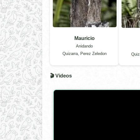
Mauricio
Anidando
Quizarra, Perez Zeledon
Quiz
🎬 Videos