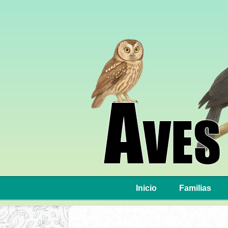
Inicio
Familias