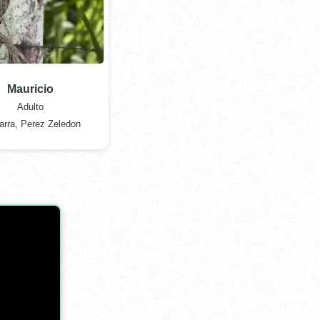
Mauricio
Adulto
arra, Perez Zeledon