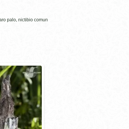
ro palo, nictibio comun