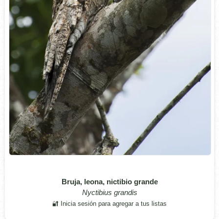
Bruja, leona, nictibio grande
Nyctibius grandis
🔐 Inicia sesión para agregar a tus listas