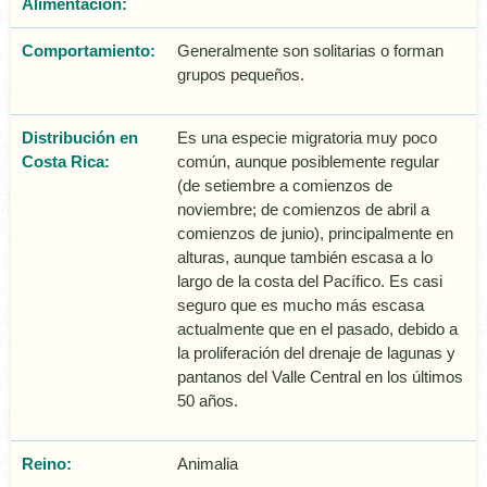
Alimentación:
Comportamiento:
Generalmente son solitarias o forman
grupos pequeños.
Distribución en
Es una especie migratoria muy poco
Costa Rica:
común, aunque posiblemente regular
(de setiembre a comienzos de
noviembre; de comienzos de abril a
comienzos de junio), principalmente en
alturas, aunque también escasa a lo
largo de la costa del Pacífico. Es casi
seguro que es mucho más escasa
actualmente que en el pasado, debido a
la proliferación del drenaje de lagunas y
pantanos del Valle Central en los últimos
50 años.
Reino:
Animalia