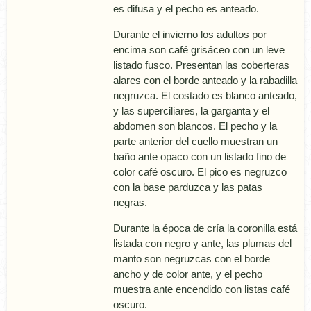
es difusa y el pecho es anteado.
Durante el invierno los adultos por
encima son café grisáceo con un leve
listado fusco. Presentan las coberteras
alares con el borde anteado y la rabadilla
negruzca. El costado es blanco anteado,
y las superciliares, la garganta y el
abdomen son blancos. El pecho y la
parte anterior del cuello muestran un
baño ante opaco con un listado fino de
color café oscuro. El pico es negruzco
con la base parduzca y las patas
negras.
Durante la época de crí­a la coronilla está
listada con negro y ante, las plumas del
manto son negruzcas con el borde
ancho y de color ante, y el pecho
muestra ante encendido con listas café
oscuro.