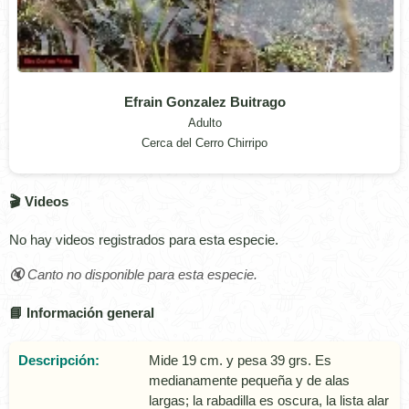
Efrain Gonzalez Buitrago
Adulto
Cerca del Cerro Chirripo
🎬 Videos
No hay videos registrados para esta especie.
🔇 Canto no disponible para esta especie.
📘 Información general
Descripción:
Mide 19 cm. y pesa 39 grs. Es
medianamente pequeña y de alas
largas; la rabadilla es oscura, la lista alar