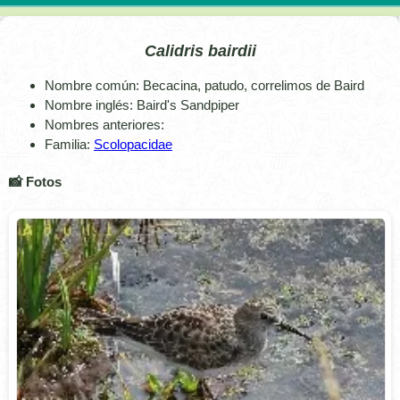
Calidris bairdii
Nombre común: Becacina, patudo, correlimos de Baird
Nombre inglés: Baird's Sandpiper
Nombres anteriores:
Familia:
Scolopacidae
📸 Fotos