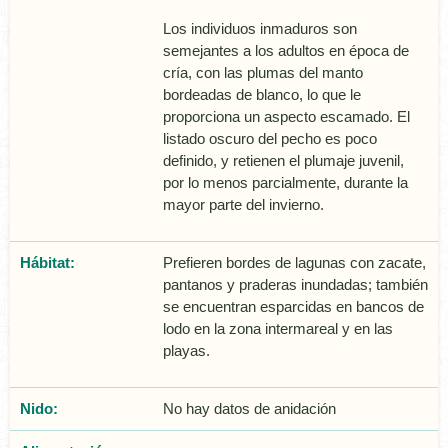
Los individuos inmaduros son
semejantes a los adultos en época de
crí­a, con las plumas del manto
bordeadas de blanco, lo que le
proporciona un aspecto escamado. El
listado oscuro del pecho es poco
definido, y retienen el plumaje juvenil,
por lo menos parcialmente, durante la
mayor parte del invierno.
Hábitat:
Prefieren bordes de lagunas con zacate,
pantanos y praderas inundadas; también
se encuentran esparcidas en bancos de
lodo en la zona intermareal y en las
playas.
Nido:
No hay datos de anidación