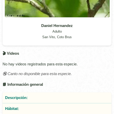
Daniel Hernandez
Adulto
San Vito, Coto Brus
🎬 Videos
No hay videos registrados para esta especie.
🔇 Canto no disponible para esta especie.
📘 Información general
Descripción:
Hábitat: