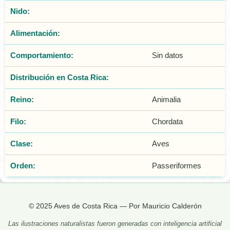
Nido:
Alimentación:
Comportamiento:
Sin datos
Distribución en Costa Rica:
Reino:
Animalia
Filo:
Chordata
Clase:
Aves
Orden:
Passeriformes
© 2025 Aves de Costa Rica — Por Mauricio Calderón
Las ilustraciones naturalistas fueron generadas con inteligencia artificial