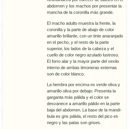
abdomen y los machos por presentar la
mancha de la coronilla más grande.
El macho adulto muestra la frente, la
coronilla y la parte de abajo de color
amarillo brillante, con un tinte anaranjado
en el pecho, y el resto de la parte
superior, los lados de la cabeza y el
cuello de color negro azulado lustroso.
El forro alar y la mayor parte del vexilo
interno de ambas timoneras externas
son de color blanco.
La hembra por encima es verde oliva y
amarillo oliva por debajo. Presenta la
garganta más pálida y el color se
desvanece a amarillo pálido en la parte
baja del abdomen. La base de la mandí­
bula es gris pálida, el resto del pico es
negro y las patas son grises.