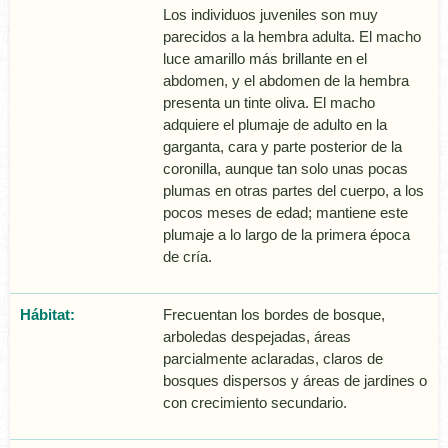
Los individuos juveniles son muy
parecidos a la hembra adulta. El macho
luce amarillo más brillante en el
abdomen, y el abdomen de la hembra
presenta un tinte oliva. El macho
adquiere el plumaje de adulto en la
garganta, cara y parte posterior de la
coronilla, aunque tan solo unas pocas
plumas en otras partes del cuerpo, a los
pocos meses de edad; mantiene este
plumaje a lo largo de la primera época
de crí­a.
Hábitat:
Frecuentan los bordes de bosque,
arboledas despejadas, áreas
parcialmente aclaradas, claros de
bosques dispersos y áreas de jardines o
con crecimiento secundario.