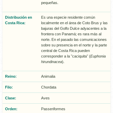
pequeñas.
Distribución en
Es una especie residente común
Costa Rica:
localmente en el área de Coto Brus y las
bajuras del Golfo Dulce adyacentes a la
frontera con Panamá; es rara más al
norte. En el pasado las comunicaciones
sobre su presencia en el norte y la parte
central de Costa Rica pueden
corresponder a la "caciquita" (
Euphonia
hirundinacea
).
Reino:
Animalia
Filo:
Chordata
Clase:
Aves
Orden:
Passeriformes