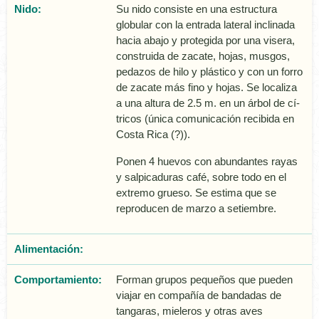
Nido:
Su nido consiste en una estructura
globular con la entrada lateral inclinada
hacia abajo y protegida por una visera,
construida de zacate, hojas, musgos,
pedazos de hilo y plástico y con un forro
de zacate más fino y hojas. Se localiza
a una altura de 2.5 m. en un árbol de cí­
tricos (única comunicación recibida en
Costa Rica (?)).
Ponen 4 huevos con abundantes rayas
y salpicaduras café, sobre todo en el
extremo grueso. Se estima que se
reproducen de marzo a setiembre.
Alimentación:
Comportamiento:
Forman grupos pequeños que pueden
viajar en compañía de bandadas de
tangaras, mieleros y otras aves