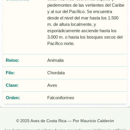
piedemontes de las vertientes del Caribe
y al sur del Pacífico. Se encuentra
desde el nivel del mar hasta los 1.500
m. de altura localmente, y
esporádicamente asciende hasta los
3.000 m. o hasta los bosques secos del
Pacífico norte.
Reino:
Animalia
Filo:
Chordata
Clase:
Aves
Orden:
Falconiformes
© 2025 Aves de Costa Rica — Por Mauricio Calderón