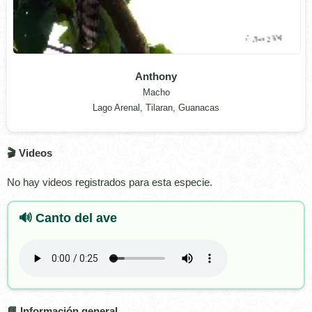
Anthony
Macho
Lago Arenal, Tilaran, Guanacas
🎬 Videos
No hay videos registrados para esta especie.
🔊 Canto del ave
📘 Información general