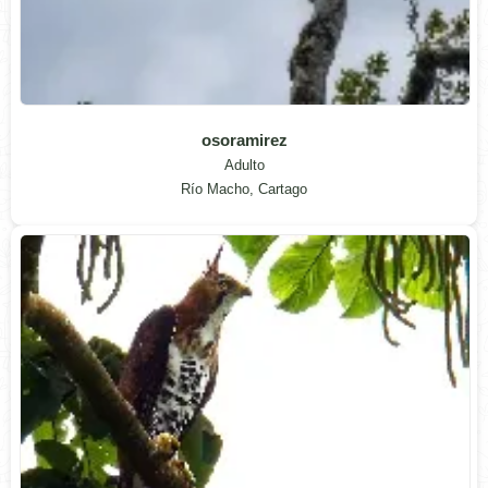
osoramirez
Adulto
Río Macho, Cartago