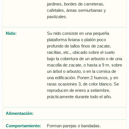
jardines, bordes de carreteras,
cafetales, áreas semiurbanas y
pastizales.
Nido:
Su nido consiste en una pequeña
plataforma liviana o platón poco
profundo de tallos finos de zacate,
raicillas, etc., ubicado sobre el suelo
bajo la cobertura de un arbusto o de una
macolla de zacate, o hasta a 9 m. sobre
un árbol o arbusto, o en la cornisa de
una edificación. Ponen 2 huevos, y en
raras ocasiones 3, de color blanco. Se
reproducen de enero a setiembre,
prácticamente durante todo el año.
Alimentación:
Comportamiento:
Forman parejas o bandadas.