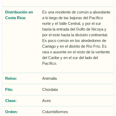
Distribución en
Es una residente de común a abundante
Costa Rica:
a lo largo de las bajuras del Pacífico
norte y el Valle Central, y por el sur
hasta la entrada del Golfo de Nicoya y
por el este hasta la división continental.
Es poco común en los alrededores de
Cartago y en el distrito de Río Frío. Es
rara o ausente en el resto de la vertiente
del Caribe y en el sur del lado del
Pacífico.
Reino:
Animalia
Filo:
Chordata
Clase:
Aves
Orden:
Columbiformes