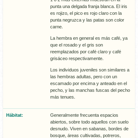
punta una delgada franja blanca. El iris
es rojizo, el pico es rojo claro con la
punta negruzca y las patas son color
carne.
La hembra en general es más café, ya
que el rosado y el gris son
reemplazados por café claro y café
grisáceo respectivamente.
Los individuos juveniles son similares a
las hembras adultas, pero con un
escamado por encima y anteado en el
pecho, y las manchas fuscas del pecho
más tenues.
Hábitat:
Generalmente frecuenta espacios
abiertos, sobre todo aquellos con suelo
desnudo. Viven en sabanas, bordes de
bosque, áreas cultivadas, potreros,