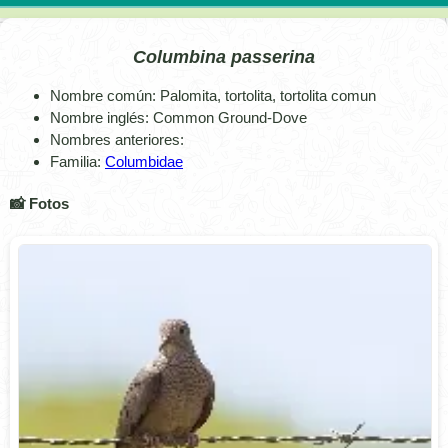
Columbina passerina
Nombre común: Palomita, tortolita, tortolita comun
Nombre inglés: Common Ground-Dove
Nombres anteriores:
Familia:
Columbidae
📸 Fotos