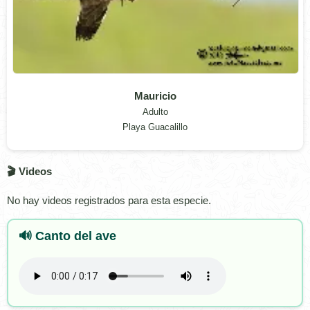
Mauricio
Adulto
Playa Guacalillo
🎬 Videos
No hay videos registrados para esta especie.
🔊 Canto del ave