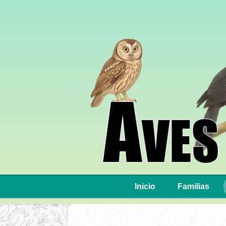
Inicio
Familias