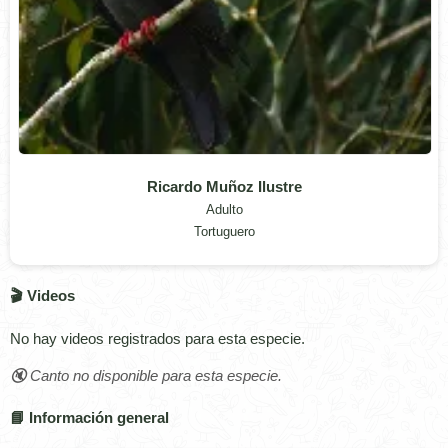
Ricardo Muñoz Ilustre
Adulto
Tortuguero
🎬 Videos
No hay videos registrados para esta especie.
🔇 Canto no disponible para esta especie.
📘 Información general