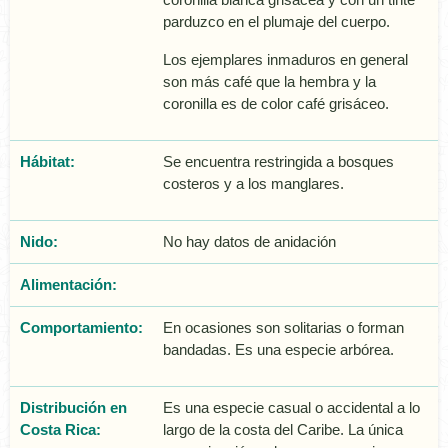
parduzco en el plumaje del cuerpo.
Los ejemplares inmaduros en general
son más café que la hembra y la
coronilla es de color café grisáceo.
Hábitat:
Se encuentra restringida a bosques
costeros y a los manglares.
Nido:
No hay datos de anidación
Alimentación:
Comportamiento:
En ocasiones son solitarias o forman
bandadas. Es una especie arbórea.
Distribución en
Es una especie casual o accidental a lo
Costa Rica:
largo de la costa del Caribe. La única