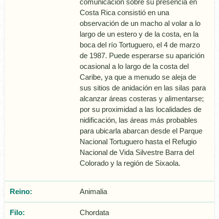
comunicación sobre su presencia en
Costa Rica consistió en una
observación de un macho al volar a lo
largo de un estero y de la costa, en la
boca del río Tortuguero, el 4 de marzo
de 1987. Puede esperarse su aparición
ocasional a lo largo de la costa del
Caribe, ya que a menudo se aleja de
sus sitios de anidación en las silas para
alcanzar áreas costeras y alimentarse;
por su proximidad a las localidades de
nidificación, las áreas más probables
para ubicarla abarcan desde el Parque
Nacional Tortuguero hasta el Refugio
Nacional de Vida Silvestre Barra del
Colorado y la región de Sixaola.
Reino:
Animalia
Filo:
Chordata