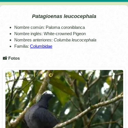
Patagioenas leucocephala
Nombre común: Paloma coroniblanca
Nombre inglés: White-crowned Pigeon
Nombres anteriores:
Columba leucocephala
Familia:
Columbidae
📸 Fotos