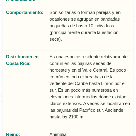
Comportamiento:
Son solitarias o forman parejas y en
ocasiones se agrupan en bandadas
pequeñas de hasta 10 individuos
(principalmente durante la estación
seca).
Distribución en
Es una especie residente relativamente
Costa Rica:
común en las bajuras secas del
noroeste y en el Valle Central. Es poco
común en toda el área baja de la
vertiente del Caribe hasta Limón por el
sur. Es un poco más numerosa en
elevaciones intermedias donde existan
claros extensos. A veces se localizan en
las bajuras del Pacífico sur. Asciende
hasta los 2100 m.
Reino:
Animalia