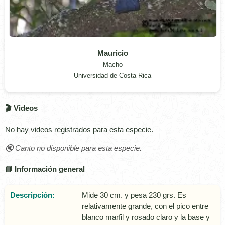
Mauricio
Macho
Universidad de Costa Rica
🎬 Videos
No hay videos registrados para esta especie.
🔇 Canto no disponible para esta especie.
📘 Información general
Descripción:
Mide 30 cm. y pesa 230 grs. Es
relativamente grande, con el pico entre
blanco marfil y rosado claro y la base y