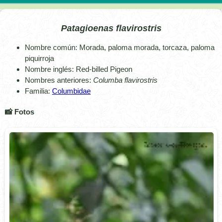
Patagioenas flavirostris
Nombre común: Morada, paloma morada, torcaza, paloma
piquirroja
Nombre inglés: Red-billed Pigeon
Nombres anteriores:
Columba flavirostris
Familia:
Columbidae
📸 Fotos