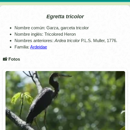
Egretta tricolor
Nombre común: Garza, garceta tricolor
Nombre inglés: Tricolored Heron
Nombres anteriores:
Ardea tricolor
P.L.S. Muller, 1776.
Familia:
Ardeidae
📸 Fotos