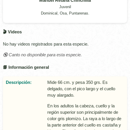
Manuel Retana Chinchilla
Juvenil
Dominical, Osa, Puntarenas.
🎬 Videos
No hay videos registrados para esta especie.
🔇 Canto no disponible para esta especie.
📘 Información general
Descripción:
Mide 66 cm. y pesa 350 grs. Es
delgado, con el pico largo y el cuello
muy alargado.
En los adultos la cabeza, cuello y la
región superior son principalmente de
color gris plomizo. La raya a lo largo de
la parte anterior del cuello es castaña y