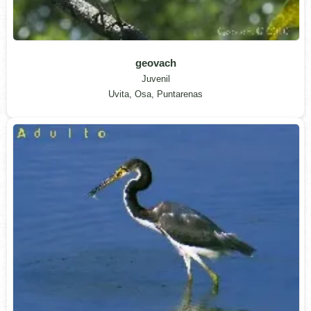
geovach
Juvenil
Uvita, Osa, Puntarenas