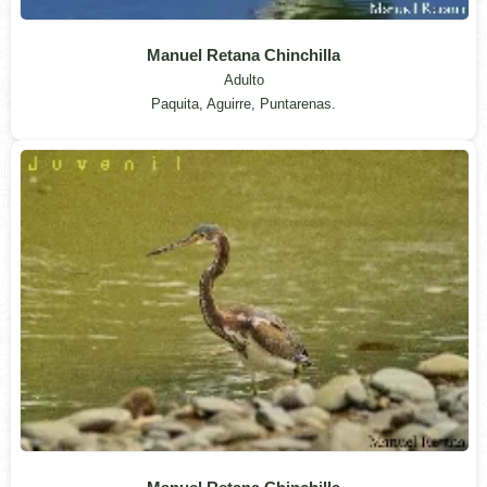
Manuel Retana Chinchilla
Adulto
Paquita, Aguirre, Puntarenas.