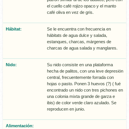
el cuello café rojizo opaco y el manto
café oliva en vez de gris.
Hábitat:
Se le encuentra con frecuencia en
hábitats de agua dulce y salada,
estanques, charcas, márgenes de
charcas de agua salada y manglares.
Nido:
Su nido consiste en una plataforma
hecha de palitos, con una leve depresión
central, frecuentemente forrada con
hojas o pasto. Ponen 3 huevos (?) ( fué
encontrado un nido con tres pichones en
una colonia mixta grande de garza e
ibis) de color verde claro azulado. Se
reproducen en junio.
Alimentación: