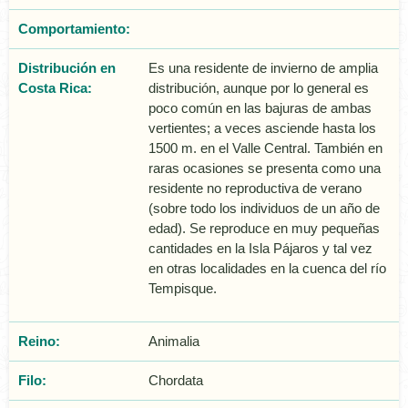
Comportamiento:
Distribución en
Es una residente de invierno de amplia
Costa Rica:
distribución, aunque por lo general es
poco común en las bajuras de ambas
vertientes; a veces asciende hasta los
1500 m. en el Valle Central. También en
raras ocasiones se presenta como una
residente no reproductiva de verano
(sobre todo los individuos de un año de
edad). Se reproduce en muy pequeñas
cantidades en la Isla Pájaros y tal vez
en otras localidades en la cuenca del río
Tempisque.
Reino:
Animalia
Filo:
Chordata