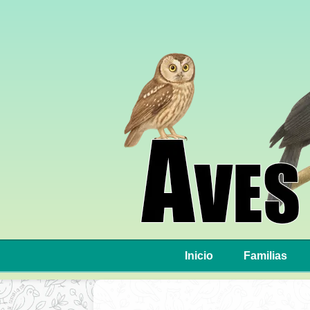
Inicio
Familias