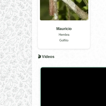
Mauricio
Hembra
Golfito
🎬 Videos