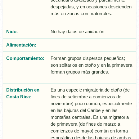
despejadas, y en ocasiones descienden
más en zonas con matorrales.
Nido:
No hay datos de anidación
Alimentación:
Comportamiento:
Forman grupos dispersos pequeños;
son solitarios en otoño y en la primavera
forman grupos más grandes.
Distribución en
Es una especie migratoria de otoño (de
Costa Rica:
fines de setiembre a comienzos de
noviembre) poco común, especialmente
en las bajuras del Caribe y en las
montañas centrales. Es una migratoria
de primavera (de fines de marzo a
comienzos de mayo) común en forma
esporádica desde las bajuras de ambas