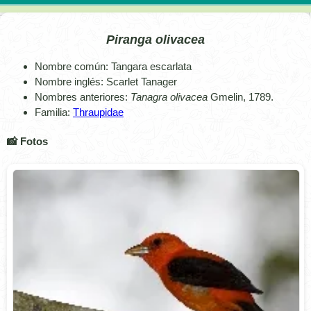
Piranga olivacea
Nombre común: Tangara escarlata
Nombre inglés: Scarlet Tanager
Nombres anteriores:
Tanagra olivacea
Gmelin, 1789.
Familia:
Thraupidae
📸 Fotos