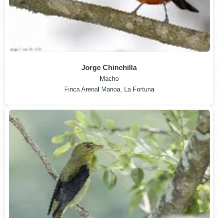
Jorge Chinchilla
Macho
Finca Arenal Manoa, La Fortuna