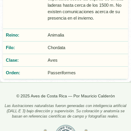
laderas hasta cerca de los 1500 m. No
existen comunicaciones acerca de su
presencia en el invierno.
Reino:
Animalia
Filo:
Chordata
Clase:
Aves
Orden:
Passeriformes
© 2025 Aves de Costa Rica — Por Mauricio Calderón
Las ilustraciones naturalistas fueron generadas con inteligencia artificial
(DALL·E 3) bajo dirección y supervisión. Su coloración y anatomía se
basan en referencias científicas de campo y fotografías reales.