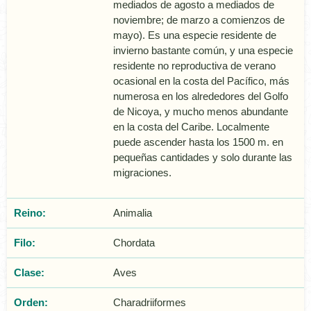
mediados de agosto a mediados de
noviembre; de marzo a comienzos de
mayo). Es una especie residente de
invierno bastante común, y una especie
residente no reproductiva de verano
ocasional en la costa del Pacífico, más
numerosa en los alrededores del Golfo
de Nicoya, y mucho menos abundante
en la costa del Caribe. Localmente
puede ascender hasta los 1500 m. en
pequeñas cantidades y solo durante las
migraciones.
Reino:
Animalia
Filo:
Chordata
Clase:
Aves
Orden:
Charadriiformes