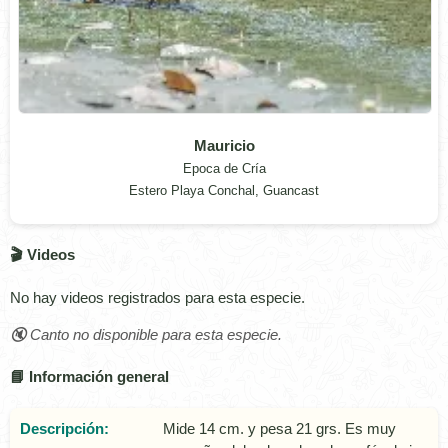
Mauricio
Epoca de Cría
Estero Playa Conchal, Guancast
🎬 Videos
No hay videos registrados para esta especie.
🔇 Canto no disponible para esta especie.
📘 Información general
Descripción:
Mide 14 cm. y pesa 21 grs. Es muy