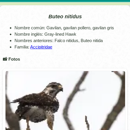
Buteo nitidus
Nombre común: Gavilan, gavilan pollero, gavilan gris
Nombre inglés: Gray-lined Hawk
Nombres anteriores: Falco nitidus, Buteo nitida
Familia:
Accipitridae
📸 Fotos