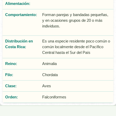
Alimentación:
Comportamiento:
Forman parejas y bandadas pequeñas,
y en ocasiones grupos de 20 o más
individuos.
Distribución en
Es una especie residente poco común o
Costa Rica:
común localmente desde el Pacífico
Central hasta el Sur del País
Reino:
Animalia
Filo:
Chordata
Clase:
Aves
Orden:
Falconiformes