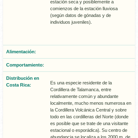
estación seca y posiblemente a
comienzos de la estación lluviosa
(según datos de gónadas y de
individuos juveniles).
Alimentación:
Comportamiento:
Distribución en
Es una especie residente de la
Costa Rica:
Cordillera de Talamanca, entre
relativamente común y abundante
localmente, mucho menos numerosa en
la Cordillera Volcánica Central y sobre
todo en las cordilleras del Norte (donde
es posible que se trate de una visitante
estacional o esporádica). Su centro de
abundancia se localiza a los 2000 m. de