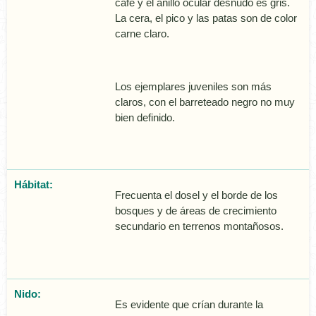
café y el anillo ocular desnudo es gris.
La cera, el pico y las patas son de color
carne claro.
Los ejemplares juveniles son más
claros, con el barreteado negro no muy
bien definido.
Hábitat:
Frecuenta el dosel y el borde de los
bosques y de áreas de crecimiento
secundario en terrenos montañosos.
Nido:
Es evidente que crí­an durante la