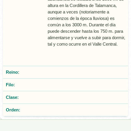
altura en la Cordillera de Talamanca,
aunque a veces (notoriamente a
comienzos de la época lluviosa) es
común a los 3000 m. Durante el día
puede descender hasta los 750 m. para
alimentarse y vuelve a subir para dormir,
tal y como ocurre en el Valle Central.
Reino:
Filo:
Clase:
Orden: