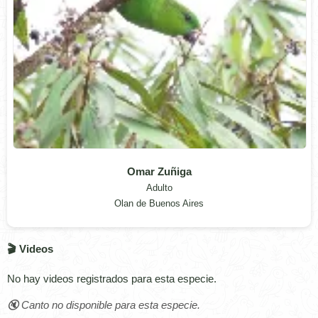
Omar Zuñiga
Adulto
Olan de Buenos Aires
🎬 Videos
No hay videos registrados para esta especie.
🔇 Canto no disponible para esta especie.