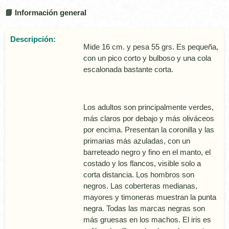
📘 Información general
Descripción:
Mide 16 cm. y pesa 55 grs. Es pequeña,
con un pico corto y bulboso y una cola
escalonada bastante corta.
Los adultos son principalmente verdes,
más claros por debajo y más oliváceos
por encima. Presentan la coronilla y las
primarias más azuladas, con un
barreteado negro y fino en el manto, el
costado y los flancos, visible solo a
corta distancia. Los hombros son
negros. Las coberteras medianas,
mayores y timoneras muestran la punta
negra. Todas las marcas negras son
más gruesas en los machos. El iris es