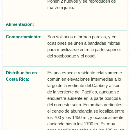
Ponen 2 huevos y se reproducen de
marzo a junio.
Alimentación:
Comportamiento:
Son solitarios o forman parejas, y en
ocasiones se unen a bandadas mixtas
para movilizarse entre la parte superior
del sotobosque y el dosel.
Distribución en
Es una especie residente relativamente
Costa Rica:
común en elevaciones intermedias a lo
largo de la vertiente del Caribe y al sur
de la vertiente del Pacífico, aunque se
encuentra ausente en la parte boscosa
del noroeste seco. En ambas vertientes
el centro de abundancia se localiza entre
los 700 y los 1450 m., y ocasionalmente
asciende hasta los 1700 m. Es muy