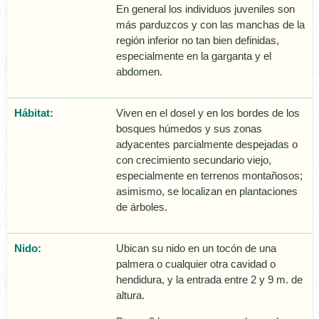
En general los individuos juveniles son
más parduzcos y con las manchas de la
región inferior no tan bien definidas,
especialmente en la garganta y el
abdomen.
Hábitat:
Viven en el dosel y en los bordes de los
bosques húmedos y sus zonas
adyacentes parcialmente despejadas o
con crecimiento secundario viejo,
especialmente en terrenos montañosos;
asimismo, se localizan en plantaciones
de árboles.
Nido:
Ubican su nido en un tocón de una
palmera o cualquier otra cavidad o
hendidura, y la entrada entre 2 y 9 m. de
altura.