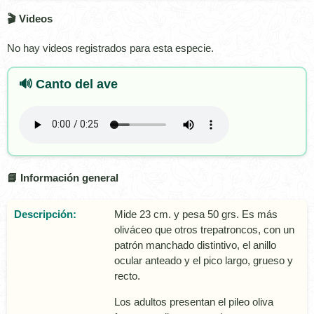
🎬 Videos
No hay videos registrados para esta especie.
🔊 Canto del ave
📘 Información general
Descripción:
Mide 23 cm. y pesa 50 grs. Es más
oliváceo que otros trepatroncos, con un
patrón manchado distintivo, el anillo
ocular anteado y el pico largo, grueso y
recto.
Los adultos presentan el pileo oliva