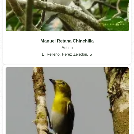
Manuel Retana Chinchilla
Adulto
El Relleno, Pérez Zeledón, S