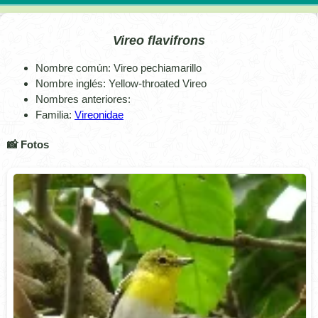
Vireo flavifrons
Nombre común: Vireo pechiamarillo
Nombre inglés: Yellow-throated Vireo
Nombres anteriores:
Familia:
Vireonidae
📸 Fotos