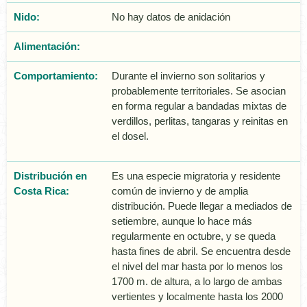
Nido:
No hay datos de anidación
Alimentación:
Comportamiento:
Durante el invierno son solitarios y
probablemente territoriales. Se asocian
en forma regular a bandadas mixtas de
verdillos, perlitas, tangaras y reinitas en
el dosel.
Distribución en
Es una especie migratoria y residente
Costa Rica:
común de invierno y de amplia
distribución. Puede llegar a mediados de
setiembre, aunque lo hace más
regularmente en octubre, y se queda
hasta fines de abril. Se encuentra desde
el nivel del mar hasta por lo menos los
1700 m. de altura, a lo largo de ambas
vertientes y localmente hasta los 2000