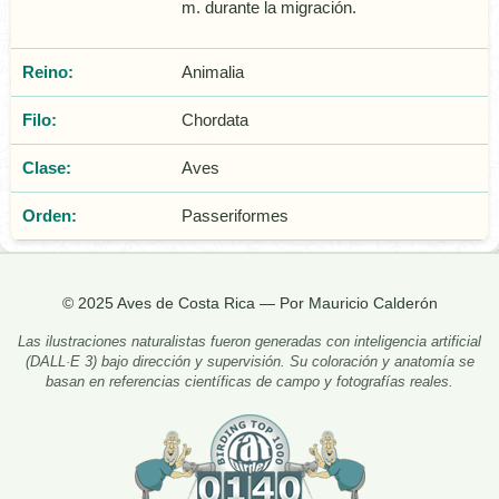
m. durante la migración.
Reino:
Animalia
Filo:
Chordata
Clase:
Aves
Orden:
Passeriformes
© 2025 Aves de Costa Rica — Por Mauricio Calderón
Las ilustraciones naturalistas fueron generadas con inteligencia artificial
(DALL·E 3) bajo dirección y supervisión. Su coloración y anatomía se
basan en referencias científicas de campo y fotografías reales.