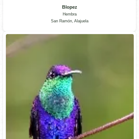
Blopez
Hembra
San Ramón, Alajuela