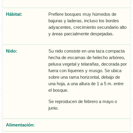
Hábitat:
Prefiere bosques muy húmedos de
bajuras y laderas, incluso los bordes
adyacentes, crecimiento secundario alto
y áreas parcialmente despejadas.
Nido:
Su nido consiste en una taza compacta
hecha de escamas de helecho arbóreo,
pelusa vegetal y telarañas, decorada por
fuera con lí­quenes y musgo. Se ubica
sobre una rama horizontal, debajo de
una hoja, a una altura de 1 a 5 m. entre
el bosque.
Se reproducen de febrero a mayo o
junio.
Alimentación: