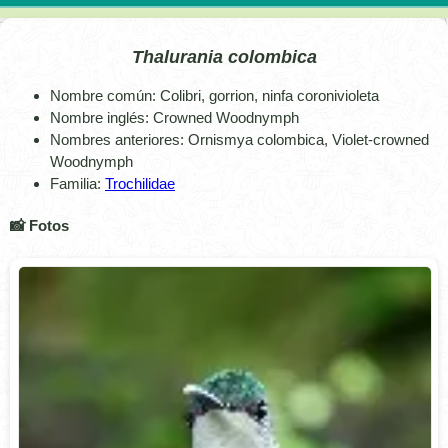
Thalurania colombica
Nombre común: Colibri, gorrion, ninfa coronivioleta
Nombre inglés: Crowned Woodnymph
Nombres anteriores: Ornismya colombica, Violet-crowned
Woodnymph
Familia:
Trochilidae
📸 Fotos