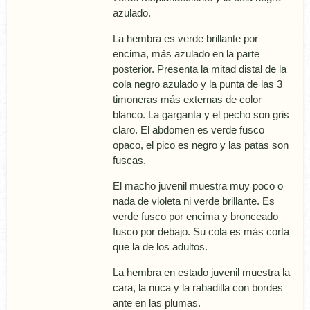
azulado.
La hembra es verde brillante por
encima, más azulado en la parte
posterior. Presenta la mitad distal de la
cola negro azulado y la punta de las 3
timoneras más externas de color
blanco. La garganta y el pecho son gris
claro. El abdomen es verde fusco
opaco, el pico es negro y las patas son
fuscas.
El macho juvenil muestra muy poco o
nada de violeta ni verde brillante. Es
verde fusco por encima y bronceado
fusco por debajo. Su cola es más corta
que la de los adultos.
La hembra en estado juvenil muestra la
cara, la nuca y la rabadilla con bordes
ante en las plumas.