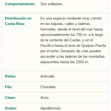
Comportamiento:
Son solitarios.
Distribución en
Es una especie residente muy común
Costa Rica:
en las bajuras, valles y laderas
húmedas, desde el nivel del mar hasta
aproximadamente los 750 m. a lo largo
de la vertiente del Caribe, y en el
Pacífico hasta el área de Quepos-Parrita
por el norte. Después de criar pueden
ascender a las laderas de las montañas
adyacentes hasta los 1200 m.
Reino:
Animalia
Filo:
Chordata
Clase:
Aves
Orden:
Apodiformes