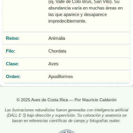
(ej. Valle de Coto Brus, San Vito). Su
abundancia varía en muchas áreas en
las que aparece y desaparece
impredeciblemente.
Reino:
Animalia
Filo:
Chordata
Clase:
Aves
Orden:
Apodiformes
© 2025 Aves de Costa Rica — Por Mauricio Calderón
Las ilustraciones naturalistas fueron generadas con inteligencia artificial
(DALL·E 3) bajo dirección y supervisión. Su coloración y anatomía se
basan en referencias científicas de campo y fotografías reales.