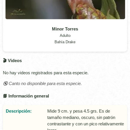
Minor Torres
Adulto
Bahía Drake
🎬 Videos
No hay videos registrados para esta especie.
🔇 Canto no disponible para esta especie.
📘 Información general
Descripción:
Mide 9 cm. y pesa 4.5 grs. Es de
tamaño mediano, oscuro, sin patrón
contrastante y con un pico relativamente