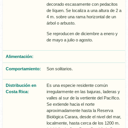
decorado escasamente con pedacitos
de lí­quen. Se localiza a una altura de 2 a
4 m. sobre una rama horizontal de un
árbol o arbusto.
Se reproducen de diciembre a enero y
de mayo a julio o agosto.
Alimentación:
Comportamiento:
Son solitarios.
Distribución en
Es una especie residente común
Costa Rica:
irregularmente en las bajuras, laderas y
valles al sur de la vertiente del Pacífico.
Se extiende hacia el norte
aproximadamente hasta la Reserva
Biológica Carara, desde el nivel del mar,
localmente, hasta cerca de los 1200 m.