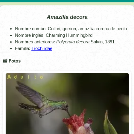
Amazilia decora
Nombre común: Colibri, gorrion, amazilia corona de berilo
Nombre inglés: Charming Hummingbird
Nombres anteriores:
Polyerata decora
Salvin, 1891.
Familia:
Trochilidae
📸 Fotos