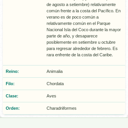
de agosto a setiembre) relativamente
común frente a la costa del Pacífico. En
verano es de poco común a
relativamente común en el Parque
Nacional Isla del Coco durante la mayor
parte de año, y desaparece
posiblemente en setiembre u octubre
para regresar alrededor de febrero. Es
rara enfrente de la costa del Caribe.
Reino:
Animalia
Filo:
Chordata
Clase:
Aves
Orden:
Charadriiformes