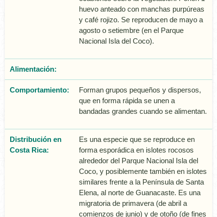
huevo anteado con manchas purpúreas
y café rojizo. Se reproducen de mayo a
agosto o setiembre (en el Parque
Nacional Isla del Coco).
Alimentación:
Comportamiento:
Forman grupos pequeños y dispersos,
que en forma rápida se unen a
bandadas grandes cuando se alimentan.
Distribución en
Es una especie que se reproduce en
Costa Rica:
forma esporádica en islotes rocosos
alrededor del Parque Nacional Isla del
Coco, y posiblemente también en islotes
similares frente a la Península de Santa
Elena, al norte de Guanacaste. Es una
migratoria de primavera (de abril a
comienzos de junio) y de otoño (de fines