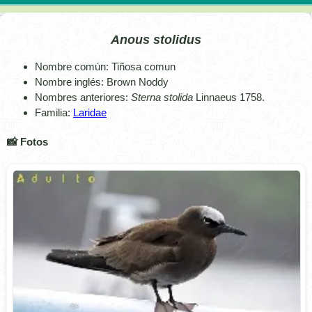
Anous stolidus
Nombre común: Tiñosa comun
Nombre inglés: Brown Noddy
Nombres anteriores:
Sterna stolida
Linnaeus 1758.
Familia:
Laridae
📸 Fotos