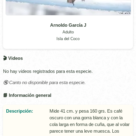
Arnoldo García J
Adulto
Isla del Coco
🎬 Videos
No hay videos registrados para esta especie.
🔇 Canto no disponible para esta especie.
📘 Información general
Descripción:
Mide 41 cm. y pesa 160 grs. Es café
oscuro con una gorra blanca y con la
cola larga en forma de cuña, que al volar
parece tener una leve muesca. Los