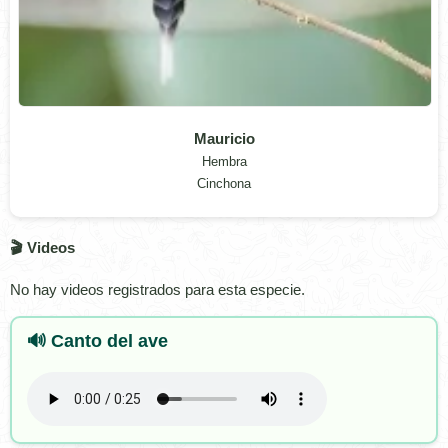
Mauricio
Hembra
Cinchona
🎬 Videos
No hay videos registrados para esta especie.
🔊 Canto del ave