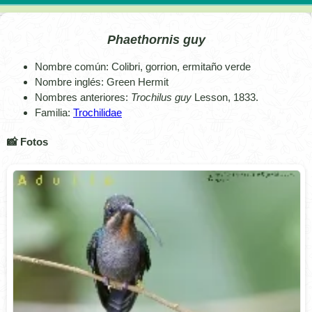
Phaethornis guy
Nombre común: Colibri, gorrion, ermitaño verde
Nombre inglés: Green Hermit
Nombres anteriores:
Trochilus guy
Lesson, 1833.
Familia:
Trochilidae
📸 Fotos