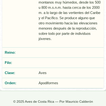
montanos muy húmedos, desde los 500
u 800 m.s.n.m. hasta cerca de los 2000
m. a lo largo de las vertientes del Caribe
y el Pacífico. Se produce alguno que
otro movimiento hacia las elevaciones
menores después de la reproducción,
sobre todo por parte de individuos
jóvenes.
Reino:
Filo:
Clase:
Aves
Orden:
Apodiformes
© 2025 Aves de Costa Rica — Por Mauricio Calderón