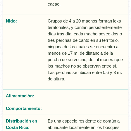
cacao.
Nido:
Grupos de 4 a 20 machos forman leks
territoriales, y cantan persistentemente
dí­as tras dí­a: cada macho posee dos o
tres perchas de canto en su territorio,
ninguna de las cuales se encuentra a
menos de 17 m. de distancia de la
percha de su vecino, de tal manera que
los machos no se observan entre sí­.
Las perchas se ubican entre 0.6 y 3 m.
de altura.
Alimentación:
Comportamiento:
Distribución en
Es una especie residente de común a
Costa Rica:
abundante localmente en los bosques