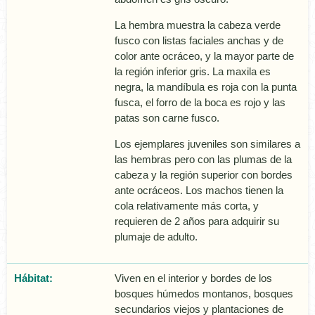
La hembra muestra la cabeza verde
fusco con listas faciales anchas y de
color ante ocráceo, y la mayor parte de
la región inferior gris. La maxila es
negra, la mandí­bula es roja con la punta
fusca, el forro de la boca es rojo y las
patas son carne fusco.
Los ejemplares juveniles son similares a
las hembras pero con las plumas de la
cabeza y la región superior con bordes
ante ocráceos. Los machos tienen la
cola relativamente más corta, y
requieren de 2 años para adquirir su
plumaje de adulto.
Hábitat:
Viven en el interior y bordes de los
bosques húmedos montanos, bosques
secundarios viejos y plantaciones de