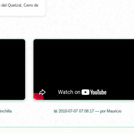
 del Quetzal, Cerro de
nchilla
📅 2010-07-07 07:08:17 — por Mauricio