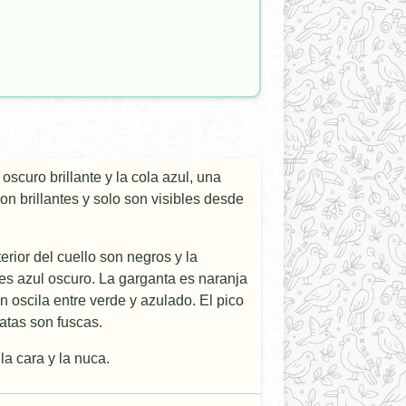
scuro brillante y la cola azul, una
on brillantes y solo son visibles desde
erior del cuello son negros y la
 es azul oscuro. La garganta es naranja
n oscila entre verde y azulado. El pico
atas son fuscas.
la cara y la nuca.