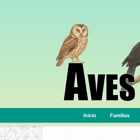
Inicio
Familias