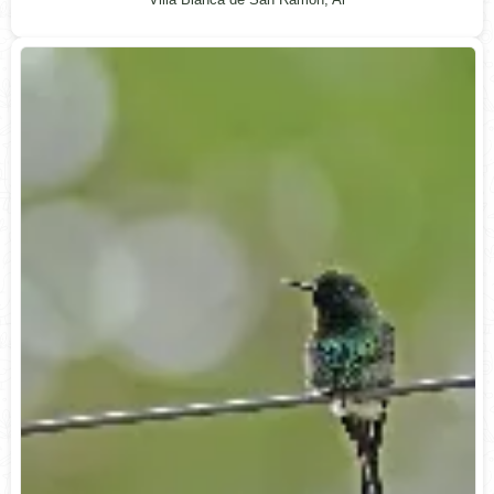
Villa Blanca de San Ramón, Al