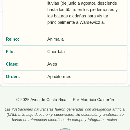
lluvias (de junio a agosto), desciende
hasta los 60 m. en los piedemontes y
las bajuras aledañas para visitar
principalmente a Warsewiczia.
Reino:
Animalia
Filo:
Chordata
Clase:
Aves
Orden:
Apodiformes
© 2025 Aves de Costa Rica — Por Mauricio Calderón
Las ilustraciones naturalistas fueron generadas con inteligencia artificial
(DALL·E 3) bajo dirección y supervisión. Su coloración y anatomía se
basan en referencias científicas de campo y fotografías reales.