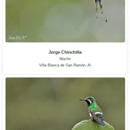
Jorge Chinchilla
Macho
Villa Blanca de San Ramón, Al