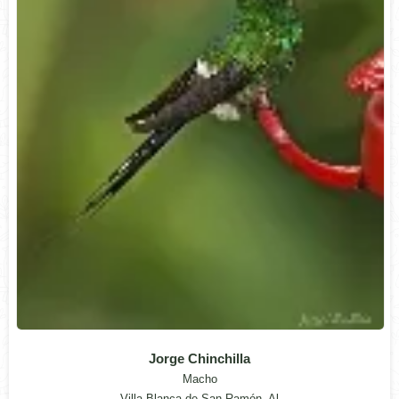
Jorge Chinchilla
Macho