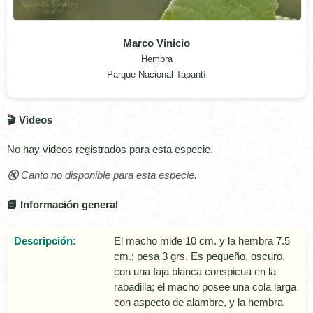
Marco Vinicio
Hembra
Parque Nacional Tapantí
🎬 Videos
No hay videos registrados para esta especie.
🔇 Canto no disponible para esta especie.
📘 Información general
Descripción:
El macho mide 10 cm. y la hembra 7.5
cm.; pesa 3 grs. Es pequeño, oscuro,
con una faja blanca conspicua en la
rabadilla; el macho posee una cola larga
con aspecto de alambre, y la hembra