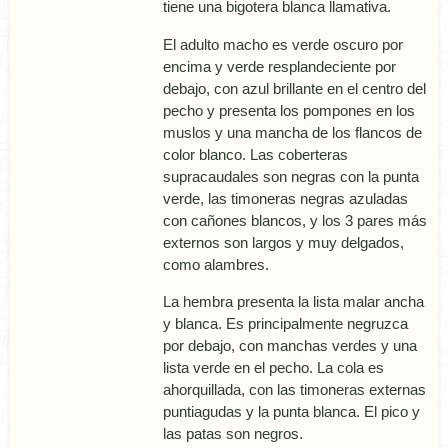
tiene una bigotera blanca llamativa.
El adulto macho es verde oscuro por
encima y verde resplandeciente por
debajo, con azul brillante en el centro del
pecho y presenta los pompones en los
muslos y una mancha de los flancos de
color blanco. Las coberteras
supracaudales son negras con la punta
verde, las timoneras negras azuladas
con cañones blancos, y los 3 pares más
externos son largos y muy delgados,
como alambres.
La hembra presenta la lista malar ancha
y blanca. Es principalmente negruzca
por debajo, con manchas verdes y una
lista verde en el pecho. La cola es
ahorquillada, con las timoneras externas
puntiagudas y la punta blanca. El pico y
las patas son negros.