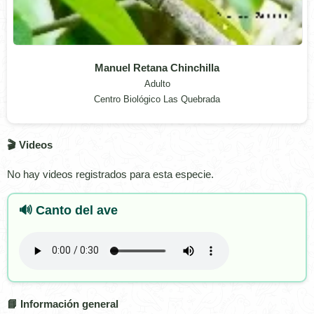
Manuel Retana Chinchilla
Adulto
Centro Biológico Las Quebrada
🎬 Videos
No hay videos registrados para esta especie.
🔊 Canto del ave
📘 Información general