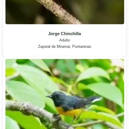
Jorge Chinchilla
Adulto
Zapotal de Miramar, Puntarenas