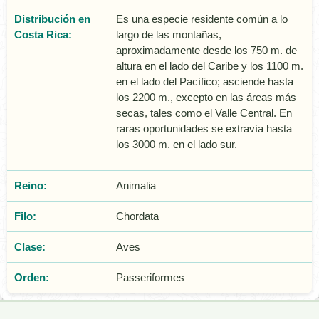
Distribución en
Es una especie residente común a lo
Costa Rica:
largo de las montañas,
aproximadamente desde los 750 m. de
altura en el lado del Caribe y los 1100 m.
en el lado del Pacífico; asciende hasta
los 2200 m., excepto en las áreas más
secas, tales como el Valle Central. En
raras oportunidades se extravía hasta
los 3000 m. en el lado sur.
Reino:
Animalia
Filo:
Chordata
Clase:
Aves
Orden:
Passeriformes