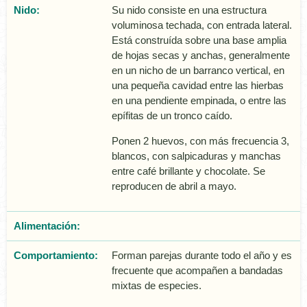
Nido:
Su nido consiste en una estructura
voluminosa techada, con entrada lateral.
Está construí­da sobre una base amplia
de hojas secas y anchas, generalmente
en un nicho de un barranco vertical, en
una pequeña cavidad entre las hierbas
en una pendiente empinada, o entre las
epí­fitas de un tronco caí­do.
Ponen 2 huevos, con más frecuencia 3,
blancos, con salpicaduras y manchas
entre café brillante y chocolate. Se
reproducen de abril a mayo.
Alimentación:
Comportamiento:
Forman parejas durante todo el año y es
frecuente que acompañen a bandadas
mixtas de especies.