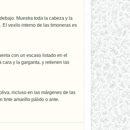
debajo. Muestra toda la cabeza y la
. El vexilo interno de las timoneras es
Cuenta con un escaso listado en el
 cara y la garganta, y retienen las
oliva, incluso en las márgenes de las
tinte amarillo pálido o ante.