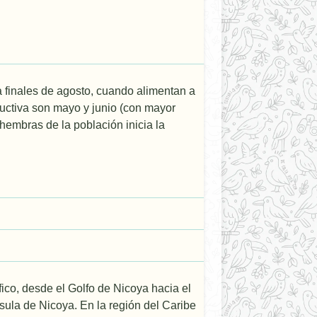
 a finales de agosto, cuando alimentan a
uctiva son mayo y junio (con mayor
 hembras de la población inicia la
ico, desde el Golfo de Nicoya hacia el
sula de Nicoya. En la región del Caribe