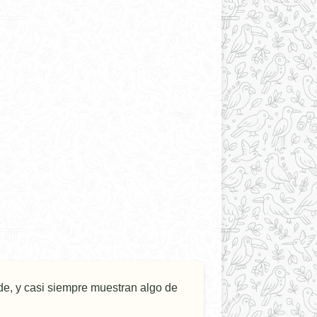
de, y casi siempre muestran algo de