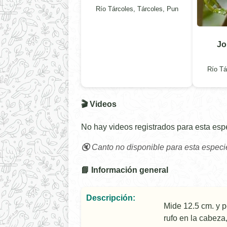
Río Tárcoles, Tárcoles, Pun
Jo
Río Tá
🎬 Videos
No hay videos registrados para esta esp
🔇 Canto no disponible para esta especi
📘 Información general
Descripción:
Mide 12.5 cm. y p
rufo en la cabeza