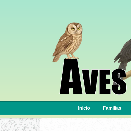
Inicio
Familias