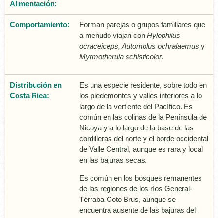
Alimentación:
Comportamiento:
Forman parejas o grupos familiares que
a menudo viajan con
Hylophilus
ocraceiceps, Automolus ochralaemus
y
Myrmotherula schisticolor
.
Distribución en
Es una especie residente, sobre todo en
Costa Rica:
los piedemontes y valles interiores a lo
largo de la vertiente del Pacífico. Es
común en las colinas de la Península de
Nicoya y a lo largo de la base de las
cordilleras del norte y el borde occidental
de Valle Central, aunque es rara y local
en las bajuras secas.
Es común en los bosques remanentes
de las regiones de los ríos General-
Térraba-Coto Brus, aunque se
encuentra ausente de las bajuras del