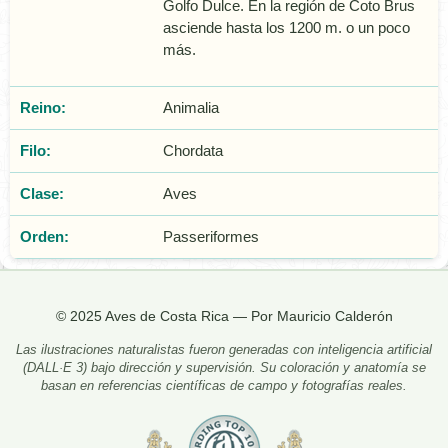
Golfo Dulce. En la región de Coto Brus
asciende hasta los 1200 m. o un poco
más.
Reino:
Animalia
Filo:
Chordata
Clase:
Aves
Orden:
Passeriformes
© 2025 Aves de Costa Rica — Por Mauricio Calderón
Las ilustraciones naturalistas fueron generadas con inteligencia artificial
(DALL·E 3) bajo dirección y supervisión. Su coloración y anatomía se
basan en referencias científicas de campo y fotografías reales.