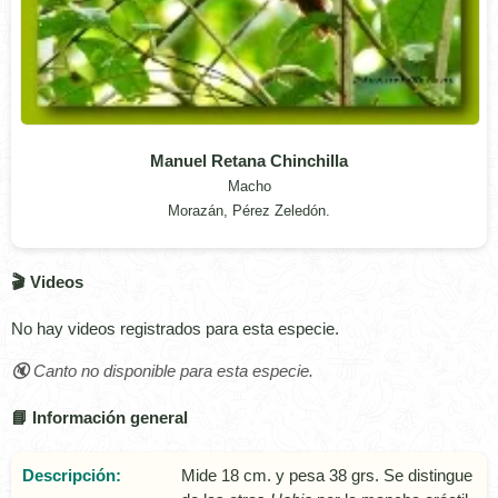
Manuel Retana Chinchilla
Macho
Morazán, Pérez Zeledón.
🎬 Videos
No hay videos registrados para esta especie.
🔇 Canto no disponible para esta especie.
📘 Información general
Descripción:
Mide 18 cm. y pesa 38 grs. Se distingue