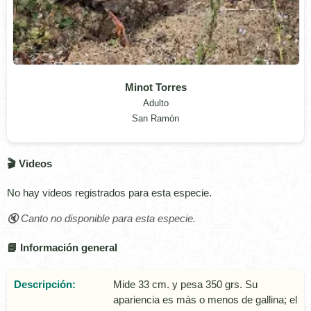
Minot Torres
Adulto
San Ramón
🎬 Videos
No hay videos registrados para esta especie.
🔇 Canto no disponible para esta especie.
📘 Información general
Descripción:
Mide 33 cm. y pesa 350 grs. Su
apariencia es más o menos de gallina; el