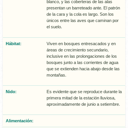
blanco, y las coberteras de las alas
presentan un barreteado ante. El patrón
de la cara y la cola es largo. Son los
únicos entre las aves que caminan por
el suelo.
Hábitat:
Viven en bosques entresacados y en
áreas de crecimiento secundario,
inclusive en las prolongaciones de los
bosques junto a las corrientes de agua
que se extienden hacia abajo desde las
montañas.
Nido:
Es evidente que se reproduce durante la
primera mitad de la estación lluviosa,
aproximadamente de junio a setiembre.
Alimentación: