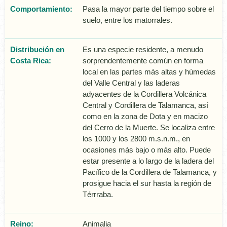
Comportamiento:
Pasa la mayor parte del tiempo sobre el
suelo, entre los matorrales.
Distribución en
Es una especie residente, a menudo
Costa Rica:
sorprendentemente común en forma
local en las partes más altas y húmedas
del Valle Central y las laderas
adyacentes de la Cordillera Volcánica
Central y Cordillera de Talamanca, así
como en la zona de Dota y en macizo
del Cerro de la Muerte. Se localiza entre
los 1000 y los 2800 m.s.n.m., en
ocasiones más bajo o más alto. Puede
estar presente a lo largo de la ladera del
Pacífico de la Cordillera de Talamanca, y
prosigue hacia el sur hasta la región de
Térrraba.
Reino:
Animalia