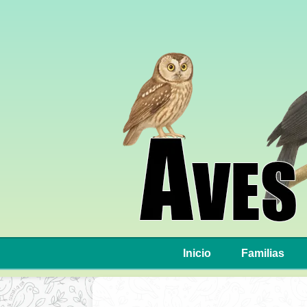
Inicio
Familias