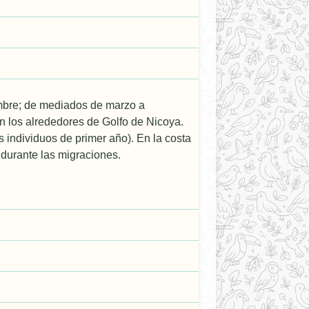
mbre; de mediados de marzo a
en los alrededores de Golfo de Nicoya.
individuos de primer año). En la costa
durante las migraciones.