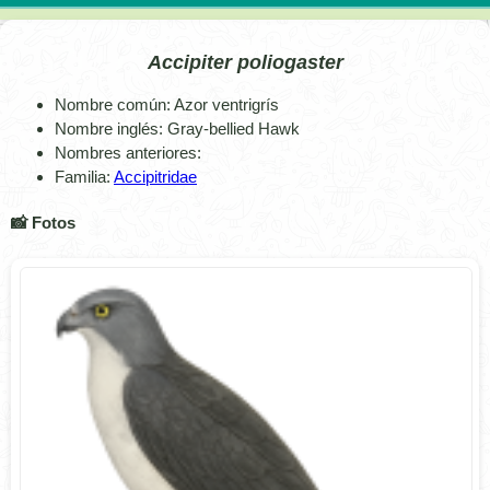
Accipiter poliogaster
Nombre común: Azor ventrigrís
Nombre inglés: Gray-bellied Hawk
Nombres anteriores:
Familia:
Accipitridae
📸 Fotos