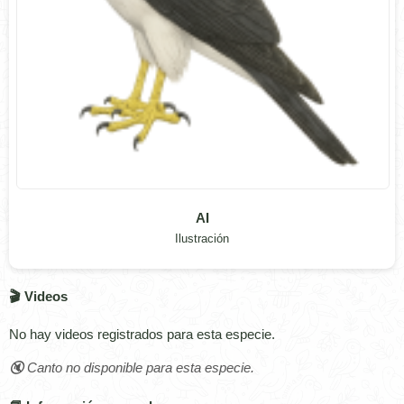
AI
Ilustración
🎬 Videos
No hay videos registrados para esta especie.
🔇 Canto no disponible para esta especie.