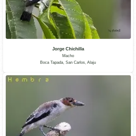
Jorge Chichilla
Macho
Boca Tapada, San Carlos, Alaju