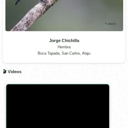
Jorge Chichilla
Hembra
Boca Tapada, San Carlos, Alaju
🎬 Videos