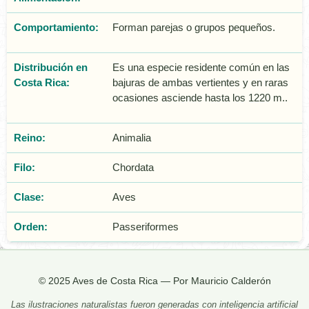
Comportamiento:
Forman parejas o grupos pequeños.
Distribución en
Es una especie residente común en las
Costa Rica:
bajuras de ambas vertientes y en raras
ocasiones asciende hasta los 1220 m..
Reino:
Animalia
Filo:
Chordata
Clase:
Aves
Orden:
Passeriformes
© 2025 Aves de Costa Rica — Por Mauricio Calderón
Las ilustraciones naturalistas fueron generadas con inteligencia artificial