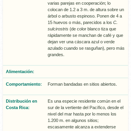
varias parejas en cooperación; lo
colocan de 1.2 a 3 m. de altura sobre un
árbol o arbusto espinoso. Ponen de 4 a
15 huevos o más, parecidos a los
C.
sulcirostris
(de color blanco tiza que
rápidamente se manchan de café y que
dejan ver una cáscara azul o verde
azulado cuando se rasguñan), pero más
grandes.
Alimentación:
Comportamiento:
Forman bandadas en sitios abiertos.
Distribución en
Es una especie residente común en el
Costa Rica:
sur de la vertiente del Pacífico, desde el
nivel del mar hasta por lo menos los
1.200 m. en algunos sitios;
escasamente alcanza a extenderse